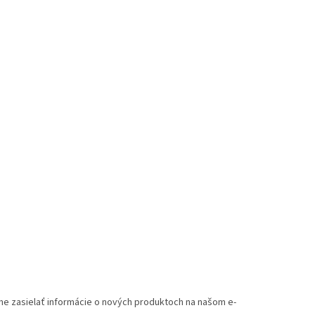
me zasielať informácie o nových produktoch na našom e-