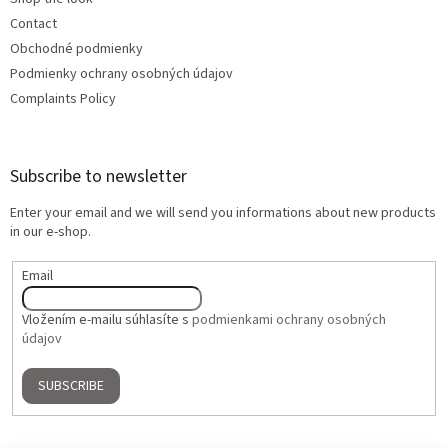
Contact
Obchodné podmienky
Podmienky ochrany osobných údajov
Complaints Policy
Subscribe to newsletter
Enter your email and we will send you informations about new products
in our e-shop.
Email
Vložením e-mailu súhlasíte s
podmienkami ochrany osobných
údajov
SUBSCRIBE