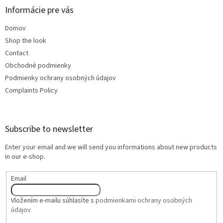
Informácie pre vás
Domov
Shop the look
Contact
Obchodné podmienky
Podmienky ochrany osobných údajov
Complaints Policy
Subscribe to newsletter
Enter your email and we will send you informations about new products
in our e-shop.
Email
Vložením e-mailu súhlasíte s
podmienkami ochrany osobných
údajov