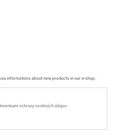
 you informations about new products in our e-shop.
mienkami ochrany osobných údajov