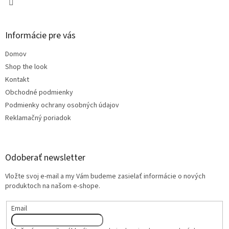
Informácie pre vás
Domov
Shop the look
Kontakt
Obchodné podmienky
Podmienky ochrany osobných údajov
Reklamačný poriadok
Odoberať newsletter
Vložte svoj e-mail a my Vám budeme zasielať informácie o nových
produktoch na našom e-shope.
Email