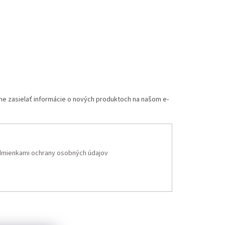
me zasielať informácie o nových produktoch na našom e-
mienkami ochrany osobných údajov