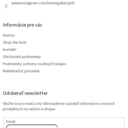
www.instagram.com/homegallerypd/
Informácie pre vás
Domov
Shop the look
Kontakt
Obchodné podmienky
Podmienky ochrany osobných údajov
Reklamačný poriadok
Odoberať newsletter
Vložte svoj e-mail a my Vám budeme zasielať informácie o nových
produktoch na našom e-shope.
Email