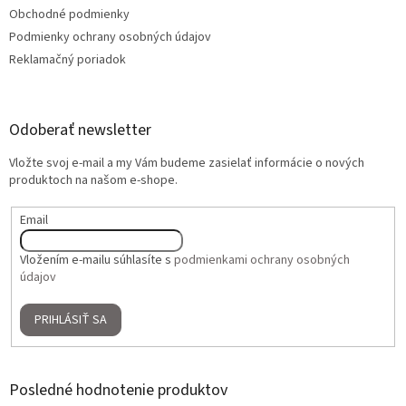
Obchodné podmienky
Podmienky ochrany osobných údajov
Reklamačný poriadok
Odoberať newsletter
Vložte svoj e-mail a my Vám budeme zasielať informácie o nových
produktoch na našom e-shope.
Email
Vložením e-mailu súhlasíte s
podmienkami ochrany osobných
údajov
PRIHLÁSIŤ SA
Posledné hodnotenie produktov