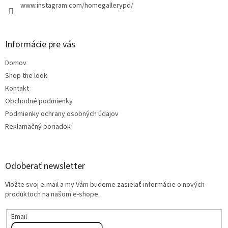
www.instagram.com/homegallerypd/
Informácie pre vás
Domov
Shop the look
Kontakt
Obchodné podmienky
Podmienky ochrany osobných údajov
Reklamačný poriadok
Odoberať newsletter
Vložte svoj e-mail a my Vám budeme zasielať informácie o nových
produktoch na našom e-shope.
Email