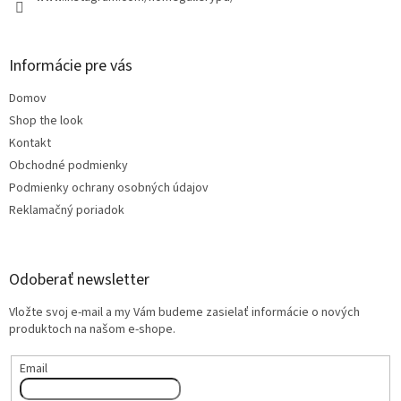
Informácie pre vás
Domov
Shop the look
Kontakt
Obchodné podmienky
Podmienky ochrany osobných údajov
Reklamačný poriadok
Odoberať newsletter
Vložte svoj e-mail a my Vám budeme zasielať informácie o nových
produktoch na našom e-shope.
Email