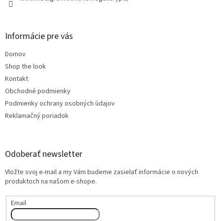
Informácie pre vás
Domov
Shop the look
Kontakt
Obchodné podmienky
Podmienky ochrany osobných údajov
Reklamačný poriadok
Odoberať newsletter
Vložte svoj e-mail a my Vám budeme zasielať informácie o nových
produktoch na našom e-shope.
Email