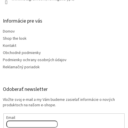
Informácie pre vás
Domov
Shop the look
Kontakt
Obchodné podmienky
Podmienky ochrany osobných údajov
Reklamačný poriadok
Odoberať newsletter
Vložte svoj e-mail a my Vám budeme zasielať informácie o nových
produktoch na našom e-shope.
Email