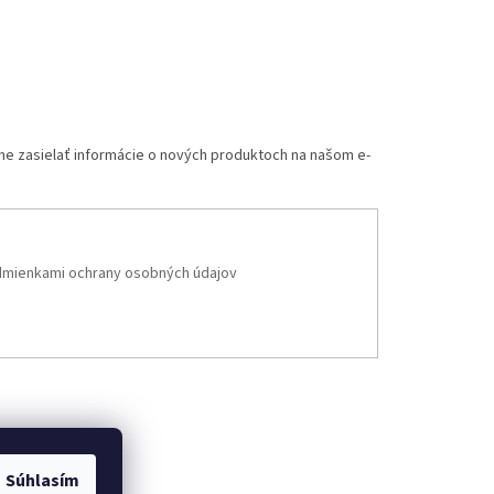
me zasielať informácie o nových produktoch na našom e-
mienkami ochrany osobných údajov
Súhlasím