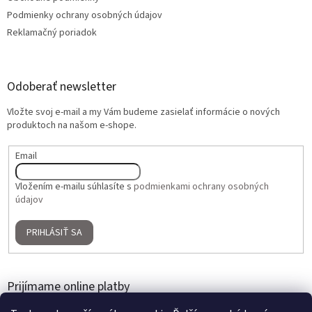
Podmienky ochrany osobných údajov
Reklamačný poriadok
Odoberať newsletter
Vložte svoj e-mail a my Vám budeme zasielať informácie o nových
produktoch na našom e-shope.
Email
Vložením e-mailu súhlasíte s
podmienkami ochrany osobných
údajov
PRIHLÁSIŤ SA
Prijímame online platby