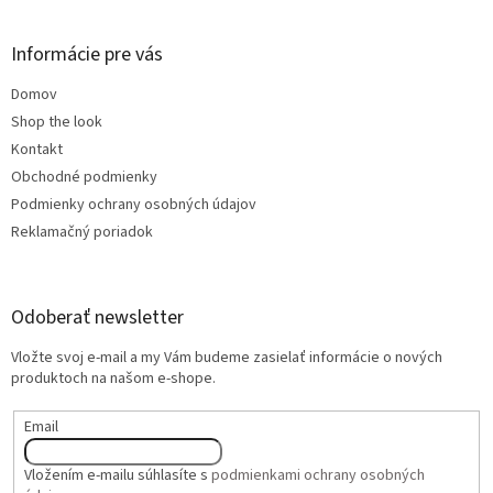
Informácie pre vás
Domov
Shop the look
Kontakt
Obchodné podmienky
Podmienky ochrany osobných údajov
Reklamačný poriadok
Odoberať newsletter
Vložte svoj e-mail a my Vám budeme zasielať informácie o nových
produktoch na našom e-shope.
Email
Vložením e-mailu súhlasíte s
podmienkami ochrany osobných