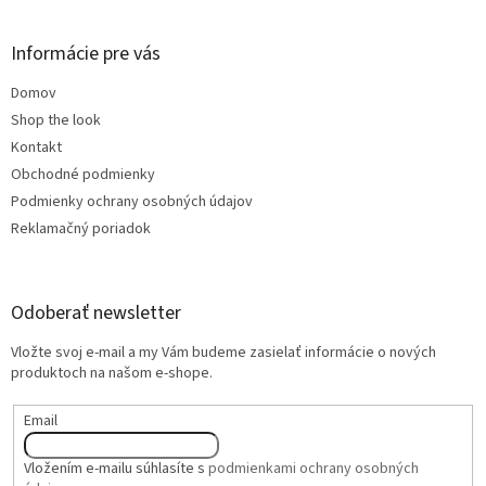
Informácie pre vás
Domov
Shop the look
Kontakt
Obchodné podmienky
Podmienky ochrany osobných údajov
Reklamačný poriadok
Odoberať newsletter
Vložte svoj e-mail a my Vám budeme zasielať informácie o nových
produktoch na našom e-shope.
Email
Vložením e-mailu súhlasíte s
podmienkami ochrany osobných