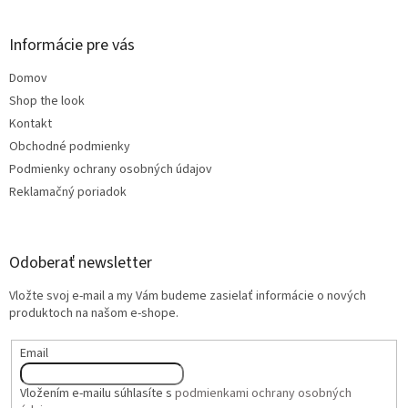
Informácie pre vás
Domov
Shop the look
Kontakt
Obchodné podmienky
Podmienky ochrany osobných údajov
Reklamačný poriadok
Odoberať newsletter
Vložte svoj e-mail a my Vám budeme zasielať informácie o nových
produktoch na našom e-shope.
Email
Vložením e-mailu súhlasíte s
podmienkami ochrany osobných