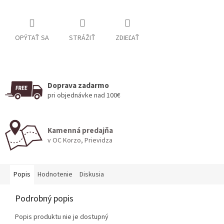
OPÝTAŤ SA
STRÁŽIŤ
ZDIEĽAŤ
Doprava zadarmo
pri objednávke nad 100€
Kamenná predajňa
v OC Korzo, Prievidza
Popis
Hodnotenie
Diskusia
Podrobný popis
Popis produktu nie je dostupný