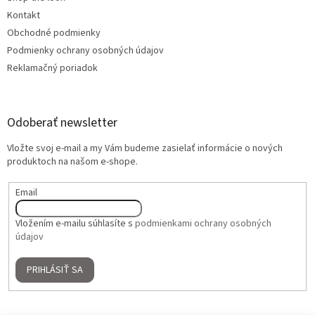
Kontakt
Obchodné podmienky
Podmienky ochrany osobných údajov
Reklamačný poriadok
Odoberať newsletter
Vložte svoj e-mail a my Vám budeme zasielať informácie o nových
produktoch na našom e-shope.
Email
Vložením e-mailu súhlasíte s
podmienkami ochrany osobných
údajov
PRIHLÁSIŤ SA