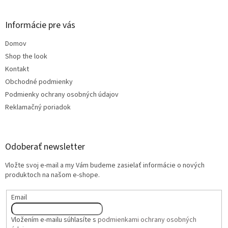
Informácie pre vás
Domov
Shop the look
Kontakt
Obchodné podmienky
Podmienky ochrany osobných údajov
Reklamačný poriadok
Odoberať newsletter
Vložte svoj e-mail a my Vám budeme zasielať informácie o nových
produktoch na našom e-shope.
Email
Vložením e-mailu súhlasíte s
podmienkami ochrany osobných