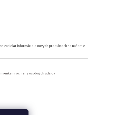
me zasielať informácie o nových produktoch na našom e-
mienkami ochrany osobných údajov