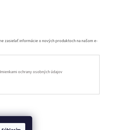
me zasielať informácie o nových produktoch na našom e-
mienkami ochrany osobných údajov