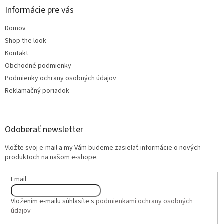
Informácie pre vás
Domov
Shop the look
Kontakt
Obchodné podmienky
Podmienky ochrany osobných údajov
Reklamačný poriadok
Odoberať newsletter
Vložte svoj e-mail a my Vám budeme zasielať informácie o nových
produktoch na našom e-shope.
Email
Vložením e-mailu súhlasíte s
podmienkami ochrany osobných
údajov