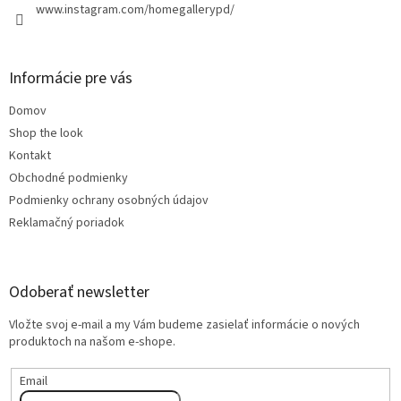
www.instagram.com/homegallerypd/
Informácie pre vás
Domov
Shop the look
Kontakt
Obchodné podmienky
Podmienky ochrany osobných údajov
Reklamačný poriadok
Odoberať newsletter
Vložte svoj e-mail a my Vám budeme zasielať informácie o nových
produktoch na našom e-shope.
Email