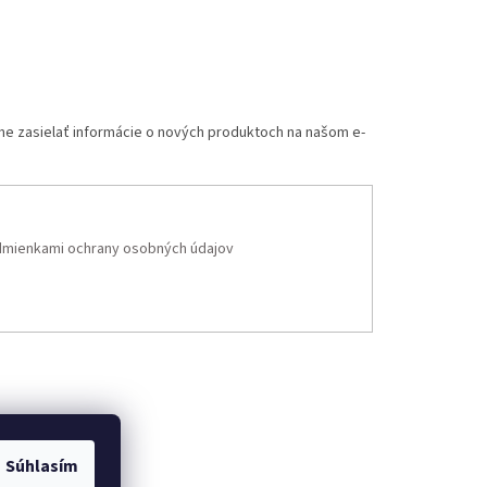
me zasielať informácie o nových produktoch na našom e-
mienkami ochrany osobných údajov
Súhlasím