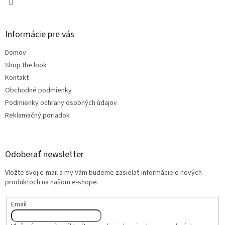
Informácie pre vás
Domov
Shop the look
Kontakt
Obchodné podmienky
Podmienky ochrany osobných údajov
Reklamačný poriadok
Odoberať newsletter
Vložte svoj e-mail a my Vám budeme zasielať informácie o nových
produktoch na našom e-shope.
Email