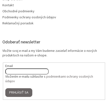
Kontakt
Obchodné podmienky
Podmienky ochrany osobných údajov
Reklamačný poriadok
Odoberať newsletter
Vložte svoj e-mail a my Vám budeme zasielať informácie o nových
produktoch na našom e-shope.
Email
Vložením e-mailu súhlasíte s
podmienkami ochrany osobných
údajov
PRIHLÁSIŤ SA