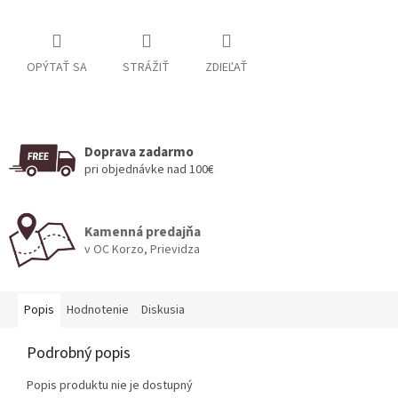
OPÝTAŤ SA
STRÁŽIŤ
ZDIEĽAŤ
Doprava zadarmo
pri objednávke nad 100€
Kamenná predajňa
v OC Korzo, Prievidza
Popis
Hodnotenie
Diskusia
Podrobný popis
Popis produktu nie je dostupný