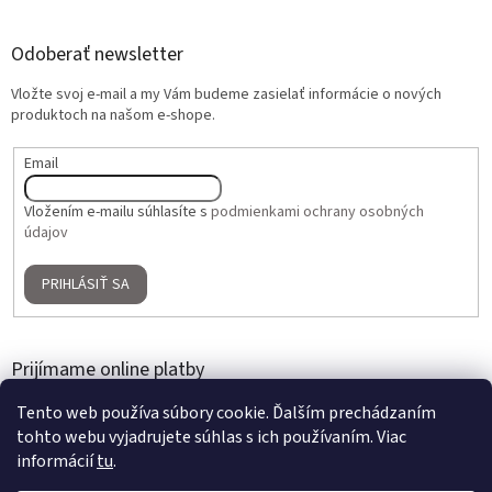
Odoberať newsletter
Vložte svoj e-mail a my Vám budeme zasielať informácie o nových
produktoch na našom e-shope.
Email
Vložením e-mailu súhlasíte s
podmienkami ochrany osobných
údajov
PRIHLÁSIŤ SA
Prijímame online platby
Tento web používa súbory cookie. Ďalším prechádzaním
tohto webu vyjadrujete súhlas s ich používaním. Viac
informácií
tu
.