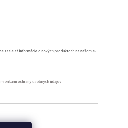
me zasielať informácie o nových produktoch na našom e-
mienkami ochrany osobných údajov