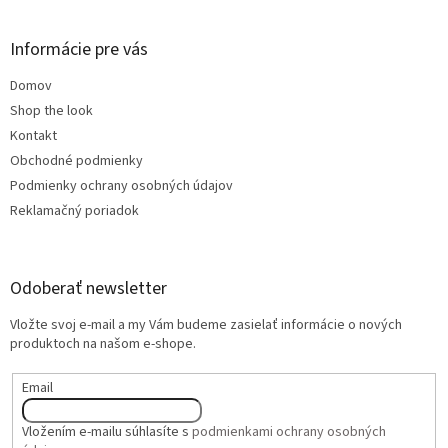
Informácie pre vás
Domov
Shop the look
Kontakt
Obchodné podmienky
Podmienky ochrany osobných údajov
Reklamačný poriadok
Odoberať newsletter
Vložte svoj e-mail a my Vám budeme zasielať informácie o nových
produktoch na našom e-shope.
Email
Vložením e-mailu súhlasíte s
podmienkami ochrany osobných