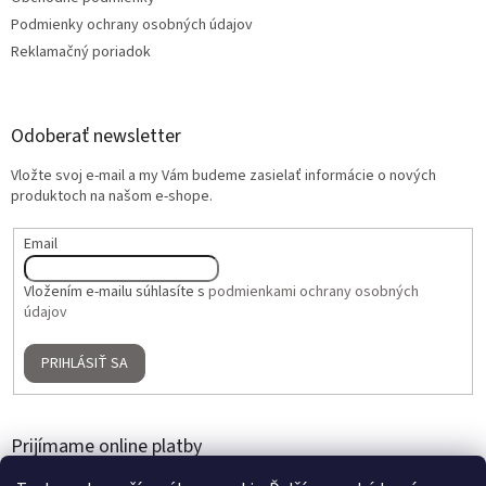
Podmienky ochrany osobných údajov
Reklamačný poriadok
Odoberať newsletter
Vložte svoj e-mail a my Vám budeme zasielať informácie o nových
produktoch na našom e-shope.
Email
Vložením e-mailu súhlasíte s
podmienkami ochrany osobných
údajov
PRIHLÁSIŤ SA
Prijímame online platby