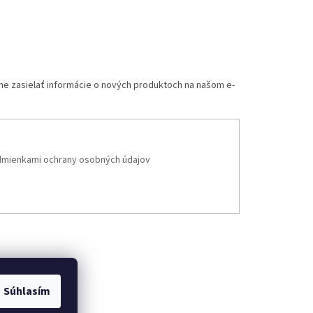
me zasielať informácie o nových produktoch na našom e-
mienkami ochrany osobných údajov
Súhlasím