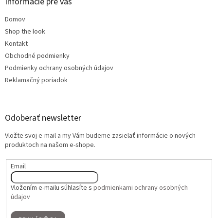
Informácie pre vás
Domov
Shop the look
Kontakt
Obchodné podmienky
Podmienky ochrany osobných údajov
Reklamačný poriadok
Odoberať newsletter
Vložte svoj e-mail a my Vám budeme zasielať informácie o nových
produktoch na našom e-shope.
Email
Vložením e-mailu súhlasíte s
podmienkami ochrany osobných
údajov