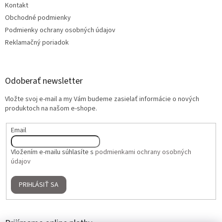
Kontakt
Obchodné podmienky
Podmienky ochrany osobných údajov
Reklamačný poriadok
Odoberať newsletter
Vložte svoj e-mail a my Vám budeme zasielať informácie o nových
produktoch na našom e-shope.
Email
Vložením e-mailu súhlasíte s
podmienkami ochrany osobných
údajov
PRIHLÁSIŤ SA