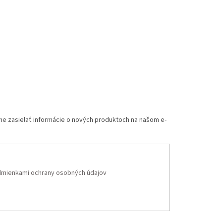
me zasielať informácie o nových produktoch na našom e-
mienkami ochrany osobných údajov