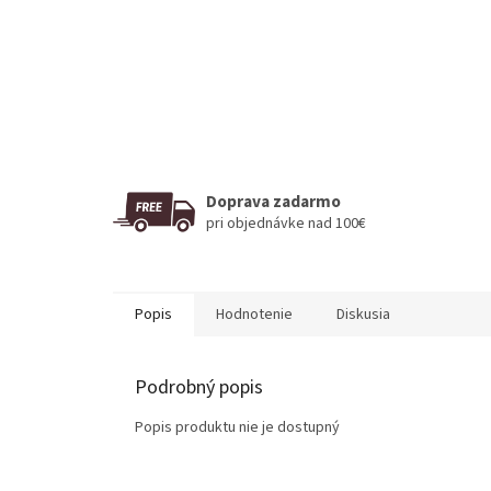
Doprava zadarmo
pri objednávke nad 100€
Popis
Hodnotenie
Diskusia
Podrobný popis
Popis produktu nie je dostupný