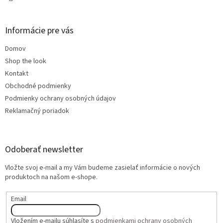
Informácie pre vás
Domov
Shop the look
Kontakt
Obchodné podmienky
Podmienky ochrany osobných údajov
Reklamačný poriadok
Odoberať newsletter
Vložte svoj e-mail a my Vám budeme zasielať informácie o nových
produktoch na našom e-shope.
Email
Vložením e-mailu súhlasíte s
podmienkami ochrany osobných