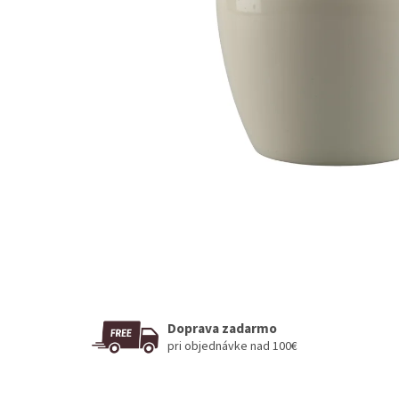
Doprava zadarmo
pri objednávke nad 100€