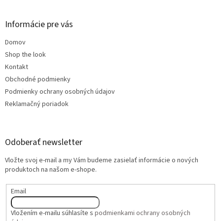
Informácie pre vás
Domov
Shop the look
Kontakt
Obchodné podmienky
Podmienky ochrany osobných údajov
Reklamačný poriadok
Odoberať newsletter
Vložte svoj e-mail a my Vám budeme zasielať informácie o nových
produktoch na našom e-shope.
Email
Vložením e-mailu súhlasíte s
podmienkami ochrany osobných