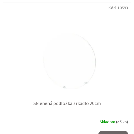
Kód:
10593
Sklenená podložka zrkadlo 20cm
Skladom
(>5 ks)