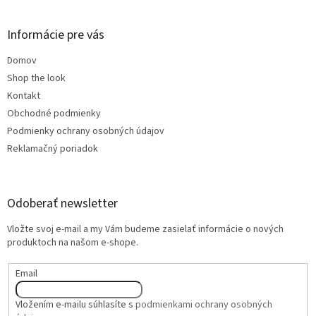
Informácie pre vás
Domov
Shop the look
Kontakt
Obchodné podmienky
Podmienky ochrany osobných údajov
Reklamačný poriadok
Odoberať newsletter
Vložte svoj e-mail a my Vám budeme zasielať informácie o nových
produktoch na našom e-shope.
Email
Vložením e-mailu súhlasíte s
podmienkami ochrany osobných