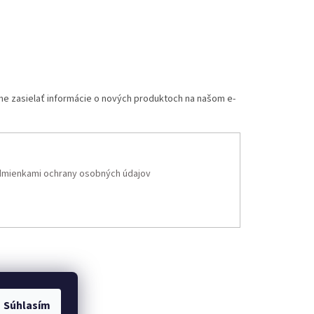
me zasielať informácie o nových produktoch na našom e-
mienkami ochrany osobných údajov
Súhlasím