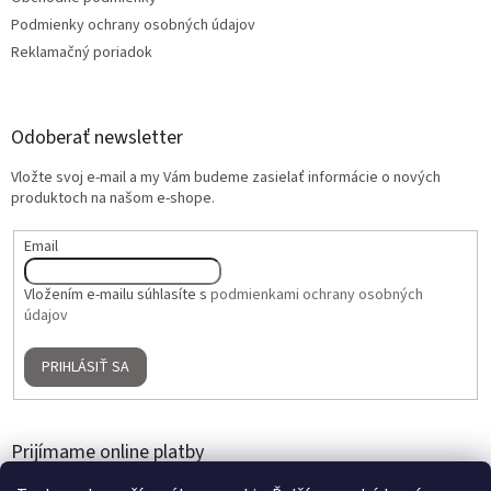
Podmienky ochrany osobných údajov
Reklamačný poriadok
Odoberať newsletter
Vložte svoj e-mail a my Vám budeme zasielať informácie o nových
produktoch na našom e-shope.
Email
Vložením e-mailu súhlasíte s
podmienkami ochrany osobných
údajov
PRIHLÁSIŤ SA
Prijímame online platby