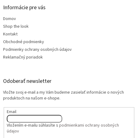
Informácie pre vás
Domov
Shop the look
Kontakt
Obchodné podmienky
Podmienky ochrany osobných údajov
Reklamačný poriadok
Odoberať newsletter
Vložte svoj e-mail a my Vám budeme zasielať informácie o nových
produktoch na našom e-shope.
Email
Vložením e-mailu súhlasíte s
podmienkami ochrany osobných
údajov