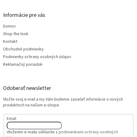
Informácie pre vás
Domov
Shop the look
Kontakt
Obchodné podmienky
Podmienky ochrany osobných údajov
Reklamačný poriadok
Odoberať newsletter
Vložte svoj e-mail a my Vám budeme zasielať informácie o nových
produktoch na našom e-shope.
Email
Vložením e-mailu súhlasíte s
podmienkami ochrany osobných