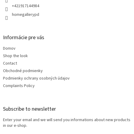
+421917144984
homegallerypd
Informácie pre vás
Domov
Shop the look
Contact
Obchodné podmienky
Podmienky ochrany osobných údajov
Complaints Policy
Subscribe to newsletter
Enter your email and we will send you informations about new products
in our e-shop.