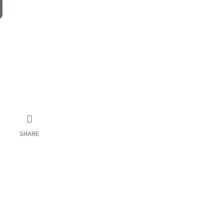
SHARE