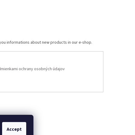
 you informations about new products in our e-shop.
mienkami ochrany osobných údajov
Accept