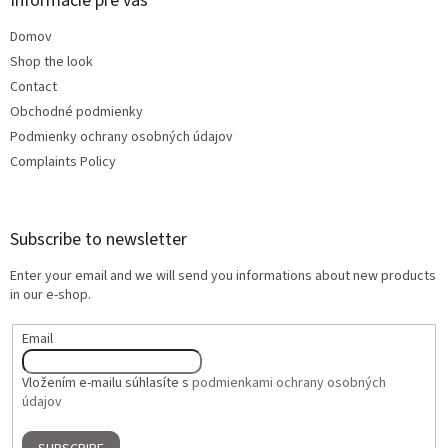
Informácie pre vás
Domov
Shop the look
Contact
Obchodné podmienky
Podmienky ochrany osobných údajov
Complaints Policy
Subscribe to newsletter
Enter your email and we will send you informations about new products
in our e-shop.
Email
Vložením e-mailu súhlasíte s
podmienkami ochrany osobných
údajov