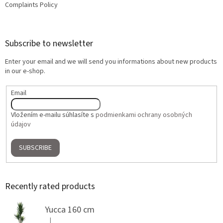
Complaints Policy
Subscribe to newsletter
Enter your email and we will send you informations about new products
in our e-shop.
Email
Vložením e-mailu súhlasíte s
podmienkami ochrany osobných
údajov
SUBSCRIBE
Recently rated products
Yucca 160 cm
|