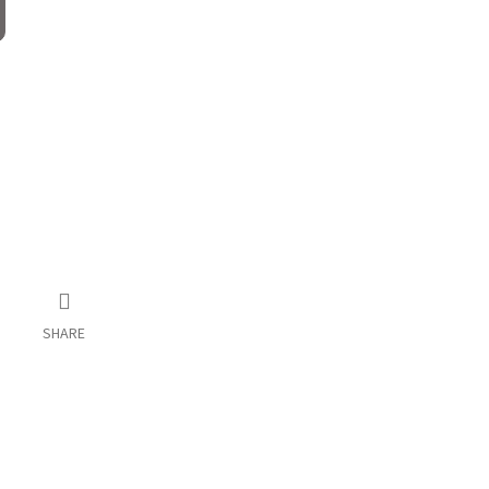
SHARE