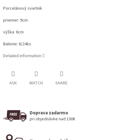
Porcelánový svietnik
priemer: 9cm
výška: 6cm
Balenie: 6/24ks
Detailed information
ASK
WATCH
SHARE
Doprava zadarmo
pri objednávke nad 100€