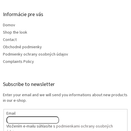
Informácie pre vás
Domov
Shop the look
Contact
Obchodné podmienky
Podmienky ochrany osobných údajov
Complaints Policy
Subscribe to newsletter
Enter your email and we will send you informations about new products
in our e-shop.
Email
Vložením e-mailu súhlasíte s
podmienkami ochrany osobných